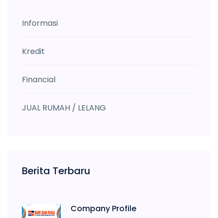
Informasi
Kredit
Financial
JUAL RUMAH / LELANG
Berita Terbaru
Company Profile