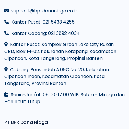
support@bprdananiaga.co.id
Kantor Pusat: 021 5433 4255
Kantor Cabang: 021 3892 4034
Kantor Pusat: Komplek Green Lake City Rukan
CBD, Blok M-02, Kelurahan Ketapang, Kecamatan
Cipondoh, Kota Tangerang. Propinsi Banten
Cabang: Poris Indah A.09C No. 20, Kelurahan
Cipondoh Indah, Kecamatan Cipondoh, Kota
Tangerang, Provinsi Banten
Senin-Jum'at: 08.00-17.00 WIB. Sabtu - Minggu dan
Hari Libur: Tutup
PT BPR Dana Niaga