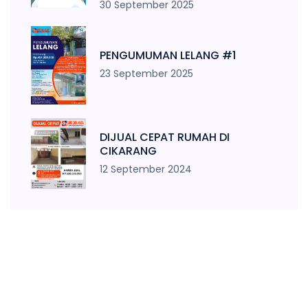
30 September 2025
PENGUMUMAN LELANG #1
23 September 2025
DIJUAL CEPAT RUMAH DI
CIKARANG
12 September 2024