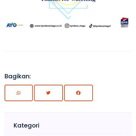
Bagikan:
Kategori