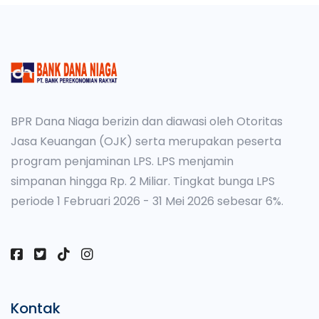
BPR Dana Niaga berizin dan diawasi oleh Otoritas
Jasa Keuangan (OJK) serta merupakan peserta
program penjaminan LPS. LPS menjamin
simpanan hingga Rp. 2 Miliar. Tingkat bunga LPS
periode 1 Februari 2026 - 31 Mei 2026 sebesar 6%.
Kontak